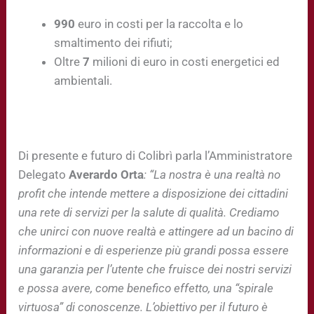
990
euro in costi per la raccolta e lo
smaltimento dei rifiuti;
Oltre
7
milioni di euro in costi energetici ed
ambientali.
Di presente e futuro di Colibrì parla l’Amministratore
Delegato
Averardo Orta
: “La nostra è una realtà no
profit che intende mettere a disposizione dei cittadini
una rete di servizi per la salute di qualità. Crediamo
che unirci con nuove realtà e attingere ad un bacino di
informazioni e di esperienze più grandi possa essere
una garanzia per l’utente che fruisce dei nostri servizi
e possa avere, come benefico effetto, una “spirale
virtuosa” di conoscenze. L’obiettivo per il futuro è