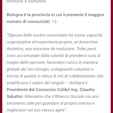
territorio e comunità.
Bologna è la provincia in cui è presente il maggior
numero di consorziati
: 12.
“Ognuna delle nostre consorziate ha storia, capacità
organizzative ed esperienza proprie, un know-how
distintivo, una missione da realizzare. Tutte, però,
sono accomunate dalla volontà di prendersi cura al
meglio delle persone, facendosi carico in maniera
globale dei loro bisogni, sviluppando soluzioni e
servizi di qualità in ottica di reti di collaborazione che
amplificano il valore del singolo
–
dichiara il
Presidente del Consorzio Colibrì Ing. Claudia
Sabatini
.
Riteniamo che il Bilancio Sociale sia uno
strumento utile per guardare al proprio interno e
migliorarsi nel suo stesso agire”.