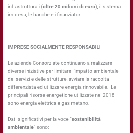
infrastrutturali (
oltre 20 milioni di euro
), il sistema
impresa, le banche e i finanziatori.
IMPRESE SOCIALMENTE RESPONSABILI
Le aziende Consorziate continuano a realizzare
diverse iniziative per limitare l’impatto ambientale
dei servizi e delle strutture, avviare la raccolta
differenziata ed utilizzare energia rinnovabile. Le
principali risorse energetiche utilizzate nel 2018
sono energia elettrica e gas metano.
Dati significativi per la voce “
sostenibilità
ambientale
” sono: