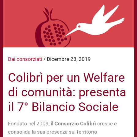
Dai consorziati
/
Dicembre 23, 2019
Colibrì per un Welfare
di comunità: presenta
il 7° Bilancio Sociale
Fondato nel 2009, il
Consorzio Colibrì
cresce e
consolida la sua presenza sul territorio