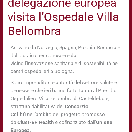
delegazione europea
visita l’Ospedale Villa
Bellombra
Arrivano da Norvegia, Spagna, Polonia, Romania e
dall’Ucraina per conoscere da
vicino l’innovazione sanitaria e di sostenibilità nei
centri ospedalieri a Bologna.
Sono imprenditori e autorità del settore salute e
benessere che ieri hanno fatto tappa al Presidio
Ospedaliero Villa Bellombra di Casteldebole,
struttura riabilitativa del
Consorzio
Colibrì
nell’ambito del progetto promosso
da
Clust-ER Health
e cofinanziato dall’
Unione
Europea.