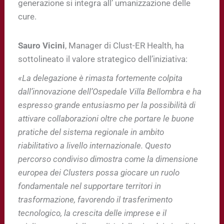
generazione si integra all’ umanizzazione delle
cure.
Sauro Vicini
, Manager di Clust-ER Health, ha
sottolineato il valore strategico dell’iniziativa:
«La delegazione è rimasta fortemente colpita
dall’innovazione dell’Ospedale Villa Bellombra e ha
espresso grande entusiasmo per la possibilità di
attivare collaborazioni oltre che portare le buone
pratiche del sistema regionale in ambito
riabilitativo a livello internazionale. Questo
percorso condiviso dimostra come la dimensione
europea dei Clusters possa giocare un ruolo
fondamentale nel supportare territori in
trasformazione, favorendo il trasferimento
tecnologico, la crescita delle imprese e il