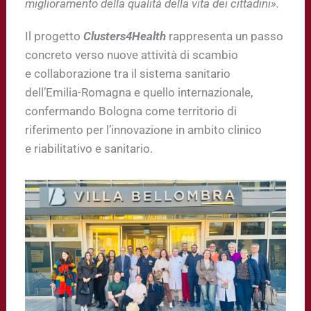
miglioramento della qualità della vita dei cittadini».
Il progetto
Clusters4Health
rappresenta un passo
concreto verso nuove attività di scambio
e collaborazione tra il sistema sanitario
dell’Emilia-Romagna e quello internazionale,
confermando Bologna come territorio di
riferimento per l’innovazione in ambito clinico
e riabilitativo e sanitario.