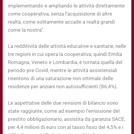
implementando e ampliando le attività direttamente
come cooperativa, senza l’acquisizione di altre
realtà, come solitamente accade a realtà grandi
come la nostra”.
La redditività delle attività educative e sanitarie, nelle
tre regioni in cui opera la cooperativa, quindi Emilia
Romagna, Veneto e Lombardia, è tornata quella del
periodo pre Covid, mentre le attività assistenziali
risentono di una saturazione non ottimale delle
residenze per anziani non autosufficienti (86,4%).
Le aspettative delle due revisioni di bilancio sono
state raggiunte, come ad esempio l’emissione del
prestito obbligazionario, assistita da garanzia SACE,
per 4,4 milioni di euro con al tasso fisso del 4,5% e i