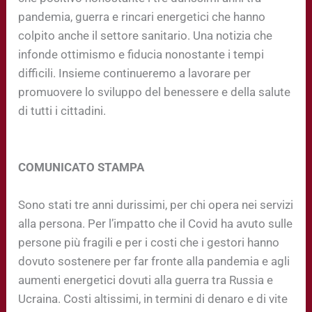
pandemia, guerra e rincari energetici che hanno
colpito anche il settore sanitario. Una notizia che
infonde ottimismo e fiducia nonostante i tempi
difficili. Insieme continueremo a lavorare per
promuovere lo sviluppo del benessere e della salute
di tutti i cittadini.
COMUNICATO STAMPA
Sono stati tre anni durissimi, per chi opera nei servizi
alla persona. Per l’impatto che il Covid ha avuto sulle
persone più fragili e per i costi che i gestori hanno
dovuto sostenere per far fronte alla pandemia e agli
aumenti energetici dovuti alla guerra tra Russia e
Ucraina. Costi altissimi, in termini di denaro e di vite