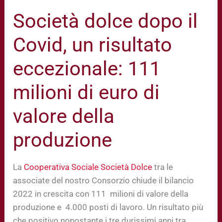
Società dolce dopo il
Covid, un risultato
eccezionale: 111
milioni di euro di
valore della
produzione
La
Cooperativa Sociale Società Dolce
tra le
associate del nostro Consorzio chiude il bilancio
2022 in crescita con 111 milioni di valore della
produzione e 4.000 posti di lavoro. Un risultato più
che positivo nonostante i tre durissimi anni tra