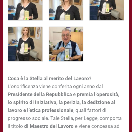
Cosa è la Stella al merito del Lavoro?
L’onorificenza viene conferita ogni anno dal
Presidente della Repubblica
e
premia l’operosità,
lo spirito di iniziativa, la perizia, la dedizione al
lavoro e l’etica professionale
, quali fattori di
progresso sociale. Tale Stella, per Legge, comporta
il titolo
di Maestro del Lavoro
e viene concessa ad