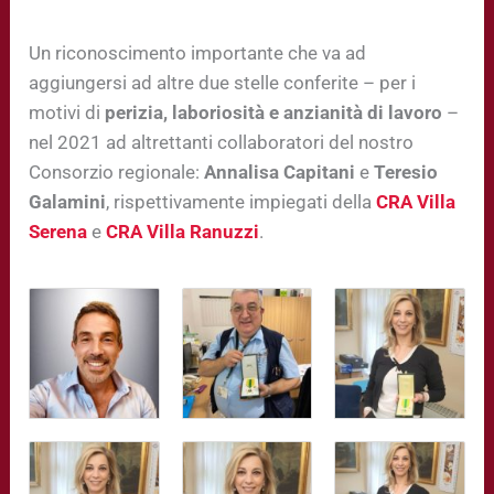
Un riconoscimento importante che va ad
aggiungersi ad altre due stelle conferite – per i
motivi di
perizia, laboriosità e anzianità di lavoro
–
nel 2021 ad altrettanti collaboratori del nostro
Consorzio regionale:
Annalisa
Capitani
e
Teresio
Galamini
, rispettivamente impiegati della
CRA Villa
Serena
e
CRA
Villa Ranuzzi
.