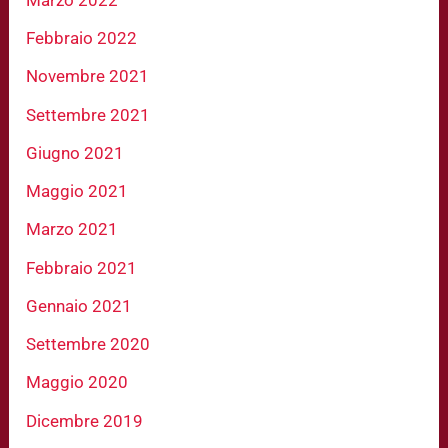
Febbraio 2022
Novembre 2021
Settembre 2021
Giugno 2021
Maggio 2021
Marzo 2021
Febbraio 2021
Gennaio 2021
Settembre 2020
Maggio 2020
Dicembre 2019