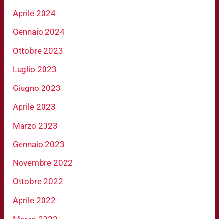
Aprile 2024
Gennaio 2024
Ottobre 2023
Luglio 2023
Giugno 2023
Aprile 2023
Marzo 2023
Gennaio 2023
Novembre 2022
Ottobre 2022
Aprile 2022
Marzo 2022