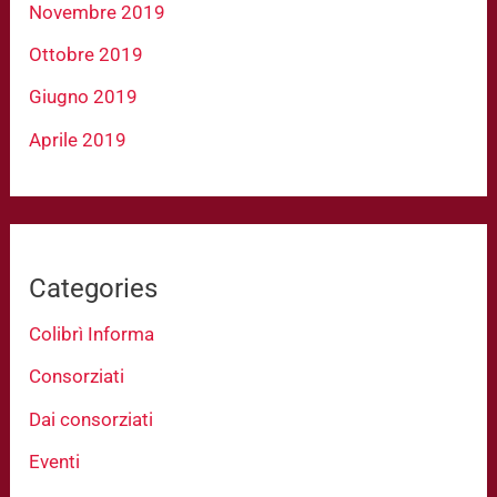
Novembre 2019
Ottobre 2019
Giugno 2019
Aprile 2019
Categories
Colibrì Informa
Consorziati
Dai consorziati
Eventi