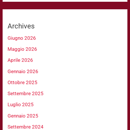
Archives
Giugno 2026
Maggio 2026
Aprile 2026
Gennaio 2026
Ottobre 2025
Settembre 2025
Luglio 2025
Gennaio 2025
Settembre 2024