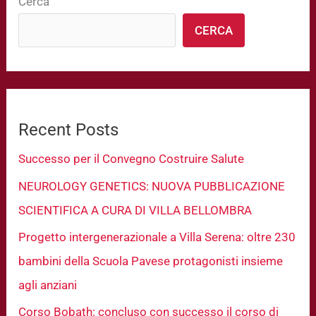
Cerca
CERCA
Recent Posts
Successo per il Convegno Costruire Salute
NEUROLOGY GENETICS: NUOVA PUBBLICAZIONE
SCIENTIFICA A CURA DI VILLA BELLOMBRA
Progetto intergenerazionale a Villa Serena: oltre 230
bambini della Scuola Pavese protagonisti insieme
agli anziani
Corso Bobath: concluso con successo il corso di