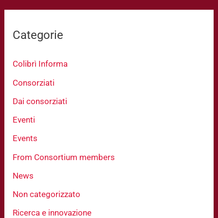
Categorie
Colibrì Informa
Consorziati
Dai consorziati
Eventi
Events
From Consortium members
News
Non categorizzato
Ricerca e innovazione