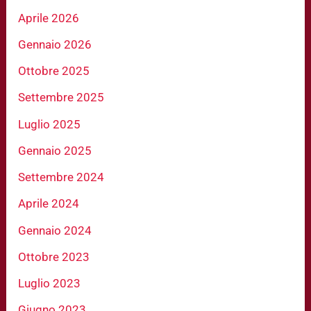
Aprile 2026
Gennaio 2026
Ottobre 2025
Settembre 2025
Luglio 2025
Gennaio 2025
Settembre 2024
Aprile 2024
Gennaio 2024
Ottobre 2023
Luglio 2023
Giugno 2023