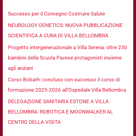
:
Successo per il Convegno Costruire Salute
NEUROLOGY GENETICS: NUOVA PUBBLICAZIONE
SCIENTIFICA A CURA DI VILLA BELLOMBRA
Progetto intergenerazionale a Villa Serena: oltre 230
bambini della Scuola Pavese protagonisti insieme
agli anziani
Corso Bobath: concluso con successo il corso di
formazione 2025-2026 all’Ospedale Villa Bellombra
DELEGAZIONE SANITARIA ESTONE A VILLA
BELLOMBRA: ROBOTICA E MOONWALKER AL
CENTRO DELLA VISITA