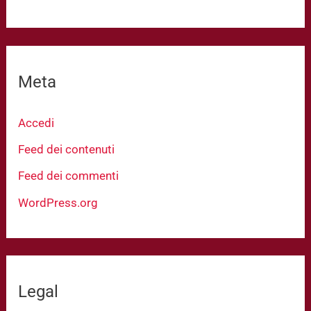
Meta
Accedi
Feed dei contenuti
Feed dei commenti
WordPress.org
Legal