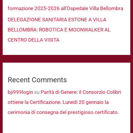
formazione 2025-2026 all’Ospedale Villa Bellombra
DELEGAZIONE SANITARIA ESTONE A VILLA
BELLOMBRA: ROBOTICA E MOONWALKER AL
CENTRO DELLA VISITA
Recent Comments
bji999login
su
Parità di Genere: il Consorzio Colibrì
ottiene la Certificazione. Lunedì 20 gennaio la
cerimonia di consegna del prestigioso certificato.