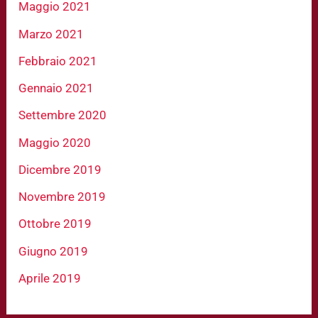
Maggio 2021
Marzo 2021
Febbraio 2021
Gennaio 2021
Settembre 2020
Maggio 2020
Dicembre 2019
Novembre 2019
Ottobre 2019
Giugno 2019
Aprile 2019