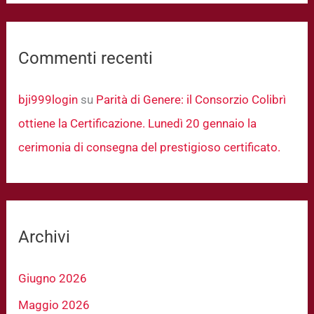
Commenti recenti
bji999login
su
Parità di Genere: il Consorzio Colibrì
ottiene la Certificazione. Lunedì 20 gennaio la
cerimonia di consegna del prestigioso certificato.
Archivi
Giugno 2026
Maggio 2026