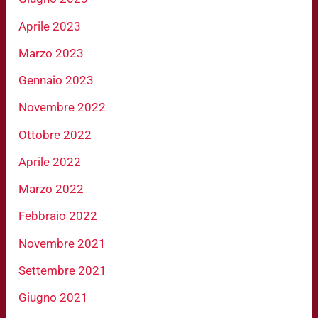
Aprile 2023
Marzo 2023
Gennaio 2023
Novembre 2022
Ottobre 2022
Aprile 2022
Marzo 2022
Febbraio 2022
Novembre 2021
Settembre 2021
Giugno 2021