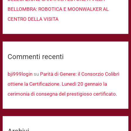
BELLOMBRA: ROBOTICA E MOONWALKER AL
CENTRO DELLA VISITA
Commenti recenti
bji999login
su
Parità di Genere: il Consorzio Colibrì
ottiene la Certificazione. Lunedì 20 gennaio la
cerimonia di consegna del prestigioso certificato.