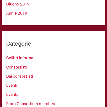
Giugno 2019
Aprile 2019
Categorie
Colibrì Informa
Consorziati
Dai consorziati
Eventi
Events
From Consortium members