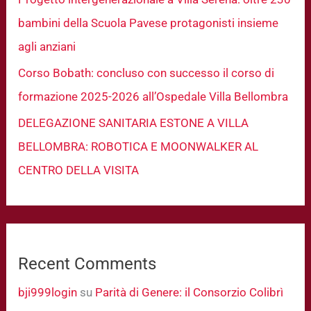
bambini della Scuola Pavese protagonisti insieme
agli anziani
Corso Bobath: concluso con successo il corso di
formazione 2025-2026 all’Ospedale Villa Bellombra
DELEGAZIONE SANITARIA ESTONE A VILLA
BELLOMBRA: ROBOTICA E MOONWALKER AL
CENTRO DELLA VISITA
Recent Comments
bji999login
su
Parità di Genere: il Consorzio Colibrì