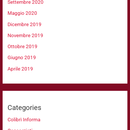
Settembre 2020
Maggio 2020
Dicembre 2019
Novembre 2019
Ottobre 2019
Giugno 2019
Aprile 2019
Categories
Colibrì Informa