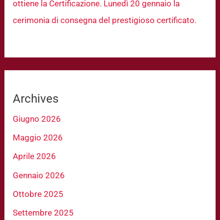
ottiene la Certificazione. Lunedì 20 gennaio la
cerimonia di consegna del prestigioso certificato.
Archives
Giugno 2026
Maggio 2026
Aprile 2026
Gennaio 2026
Ottobre 2025
Settembre 2025