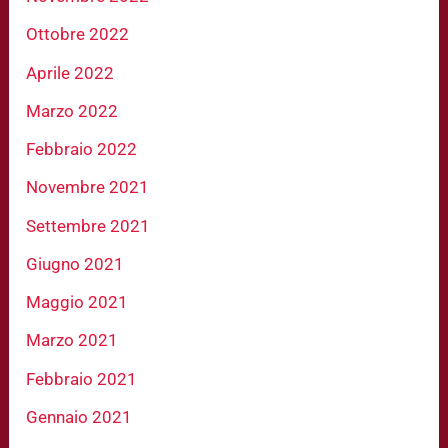
Ottobre 2022
Aprile 2022
Marzo 2022
Febbraio 2022
Novembre 2021
Settembre 2021
Giugno 2021
Maggio 2021
Marzo 2021
Febbraio 2021
Gennaio 2021