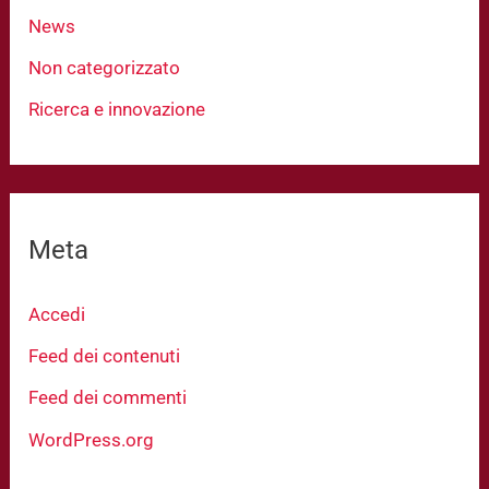
News
Non categorizzato
Ricerca e innovazione
Meta
Accedi
Feed dei contenuti
Feed dei commenti
WordPress.org