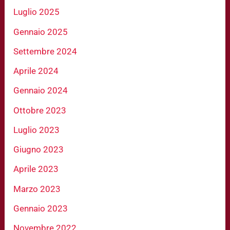
Luglio 2025
Gennaio 2025
Settembre 2024
Aprile 2024
Gennaio 2024
Ottobre 2023
Luglio 2023
Giugno 2023
Aprile 2023
Marzo 2023
Gennaio 2023
Novembre 2022