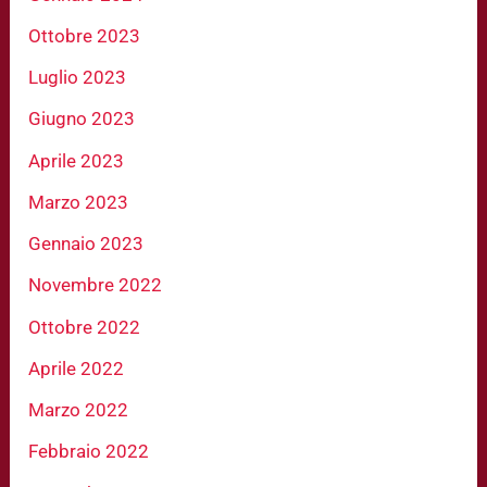
Ottobre 2023
Luglio 2023
Giugno 2023
Aprile 2023
Marzo 2023
Gennaio 2023
Novembre 2022
Ottobre 2022
Aprile 2022
Marzo 2022
Febbraio 2022