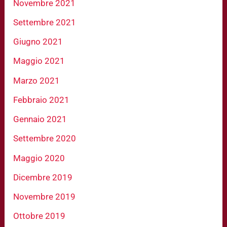
Novembre 2021
Settembre 2021
Giugno 2021
Maggio 2021
Marzo 2021
Febbraio 2021
Gennaio 2021
Settembre 2020
Maggio 2020
Dicembre 2019
Novembre 2019
Ottobre 2019