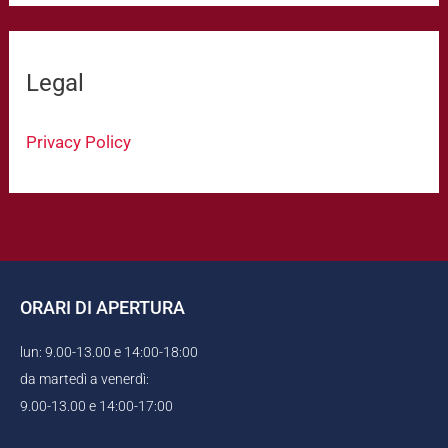
Legal
Privacy Policy
ORARI DI APERTURA
lun: 9.00-13.00 e 14:00-18:00
da martedì a venerdì:
9.00-13.00 e 14:00-17:00