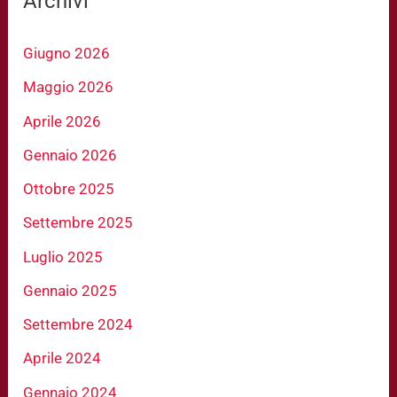
Archivi
Giugno 2026
Maggio 2026
Aprile 2026
Gennaio 2026
Ottobre 2025
Settembre 2025
Luglio 2025
Gennaio 2025
Settembre 2024
Aprile 2024
Gennaio 2024