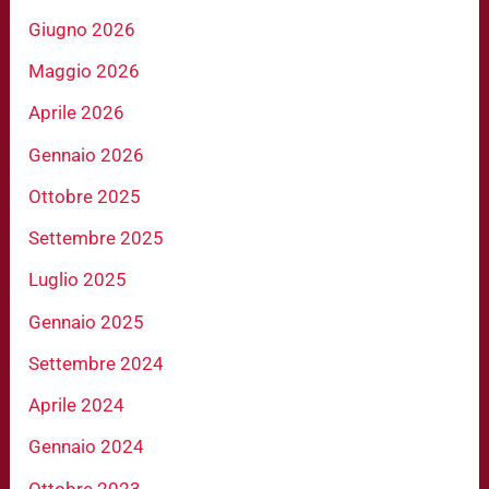
Giugno 2026
Maggio 2026
Aprile 2026
Gennaio 2026
Ottobre 2025
Settembre 2025
Luglio 2025
Gennaio 2025
Settembre 2024
Aprile 2024
Gennaio 2024
Ottobre 2023