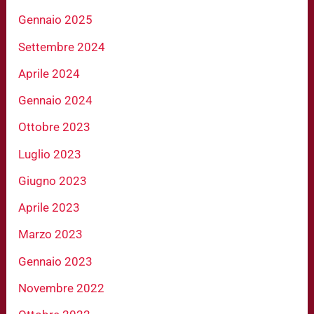
Gennaio 2025
Settembre 2024
Aprile 2024
Gennaio 2024
Ottobre 2023
Luglio 2023
Giugno 2023
Aprile 2023
Marzo 2023
Gennaio 2023
Novembre 2022