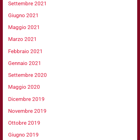
Settembre 2021
Giugno 2021
Maggio 2021
Marzo 2021
Febbraio 2021
Gennaio 2021
Settembre 2020
Maggio 2020
Dicembre 2019
Novembre 2019
Ottobre 2019
Giugno 2019