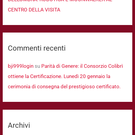
CENTRO DELLA VISITA
Commenti recenti
bji999login
su
Parità di Genere: il Consorzio Colibrì
ottiene la Certificazione. Lunedì 20 gennaio la
cerimonia di consegna del prestigioso certificato.
Archivi