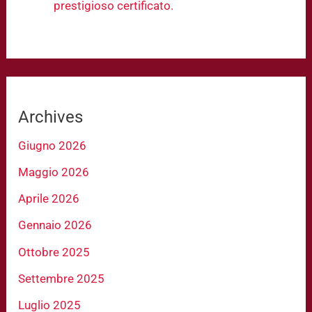
prestigioso certificato.
Archives
Giugno 2026
Maggio 2026
Aprile 2026
Gennaio 2026
Ottobre 2025
Settembre 2025
Luglio 2025