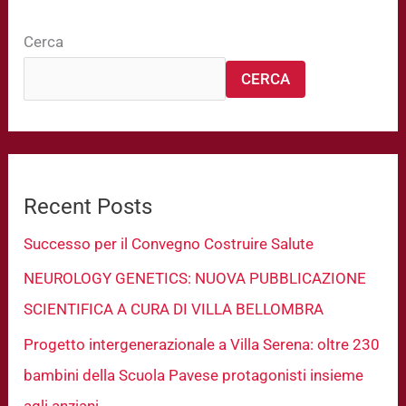
Cerca
CERCA
Recent Posts
Successo per il Convegno Costruire Salute
NEUROLOGY GENETICS: NUOVA PUBBLICAZIONE
SCIENTIFICA A CURA DI VILLA BELLOMBRA
Progetto intergenerazionale a Villa Serena: oltre 230
bambini della Scuola Pavese protagonisti insieme
agli anziani