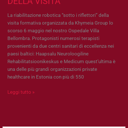
DELLA VISITA
La riabilitazione robotica “sotto i riflettori” della
visita formativa organizzata da Khymeia Group lo
scorso 6 maggio nel nostro Ospedale Villa
Bellombra. Protagonisti numerosi terapisti
provenienti da due centri sanitari di eccellenza nei
paesi baltici: Haapsalu Neuroloogiline
Rehabilitatsioonikeskus e Medicum quest’ultima è
una delle più grandi organizzazioni private
healthcare in Estonia con più di 550
Leggi tutto »