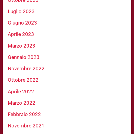
Luglio 2023
Giugno 2023
Aprile 2023
Marzo 2023
Gennaio 2023
Novembre 2022
Ottobre 2022
Aprile 2022
Marzo 2022
Febbraio 2022
Novembre 2021