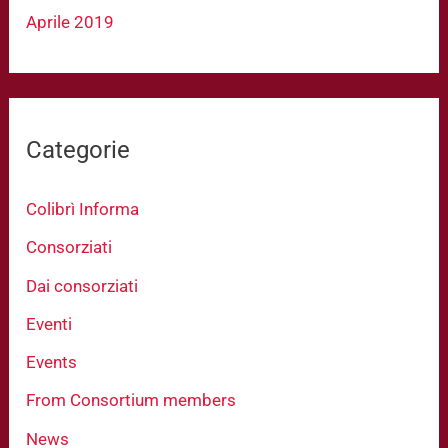
Aprile 2019
Categorie
Colibrì Informa
Consorziati
Dai consorziati
Eventi
Events
From Consortium members
News