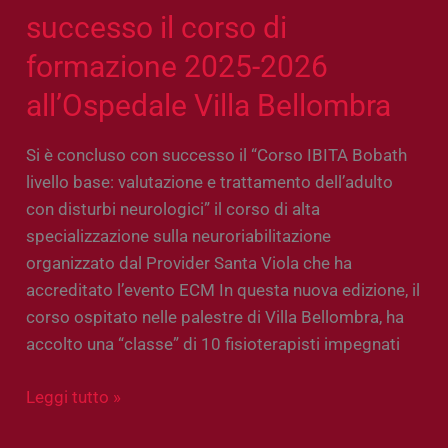
Bellombra
successo il corso di
formazione 2025-2026
all’Ospedale Villa Bellombra
Si è concluso con successo il “Corso IBITA Bobath
livello base: valutazione e trattamento dell’adulto
con disturbi neurologici” il corso di alta
specializzazione sulla neuroriabilitazione
organizzato dal Provider Santa Viola che ha
accreditato l’evento ECM In questa nuova edizione, il
corso ospitato nelle palestre di Villa Bellombra, ha
accolto una “classe” di 10 fisioterapisti impegnati
Leggi tutto »