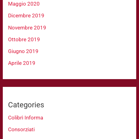
Maggio 2020
Dicembre 2019
Novembre 2019
Ottobre 2019
Giugno 2019
Aprile 2019
Categories
Colibrì Informa
Consorziati