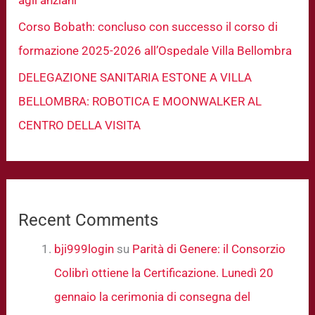
Corso Bobath: concluso con successo il corso di
formazione 2025-2026 all’Ospedale Villa Bellombra
DELEGAZIONE SANITARIA ESTONE A VILLA
BELLOMBRA: ROBOTICA E MOONWALKER AL
CENTRO DELLA VISITA
Recent Comments
bji999login
su
Parità di Genere: il Consorzio
Colibrì ottiene la Certificazione. Lunedì 20
gennaio la cerimonia di consegna del