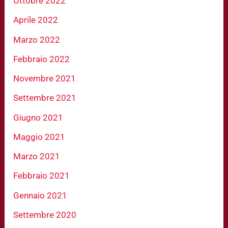
Ottobre 2022
Aprile 2022
Marzo 2022
Febbraio 2022
Novembre 2021
Settembre 2021
Giugno 2021
Maggio 2021
Marzo 2021
Febbraio 2021
Gennaio 2021
Settembre 2020