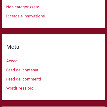
Non categorizzato
Ricerca e innovazione
Meta
Accedi
Feed dei contenuti
Feed dei commenti
WordPress.org