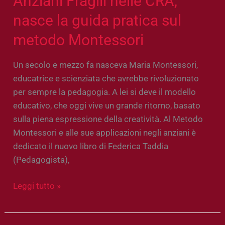
Anziani Fragili nelle CRA,
nasce la guida pratica sul
metodo Montessori
Un secolo e mezzo fa nasceva Maria Montessori,
educatrice e scienziata che avrebbe rivoluzionato
per sempre la pedagogia. A lei si deve il modello
educativo, che oggi vive un grande ritorno, basato
sulla piena espressione della creatività. Al Metodo
Montessori e alle sue applicazioni negli anziani è
dedicato il nuovo libro di Federica Taddia
(Pedagogista),
Leggi tutto »