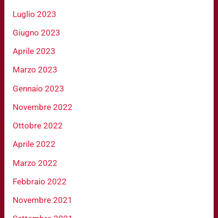
Luglio 2023
Giugno 2023
Aprile 2023
Marzo 2023
Gennaio 2023
Novembre 2022
Ottobre 2022
Aprile 2022
Marzo 2022
Febbraio 2022
Novembre 2021