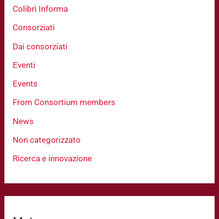
Colibrì Informa
Consorziati
Dai consorziati
Eventi
Events
From Consortium members
News
Non categorizzato
Ricerca e innovazione