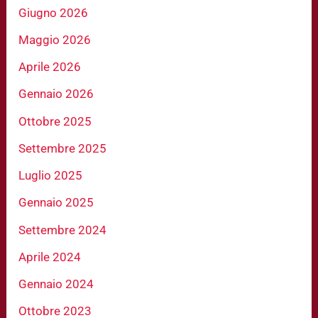
Giugno 2026
Maggio 2026
Aprile 2026
Gennaio 2026
Ottobre 2025
Settembre 2025
Luglio 2025
Gennaio 2025
Settembre 2024
Aprile 2024
Gennaio 2024
Ottobre 2023