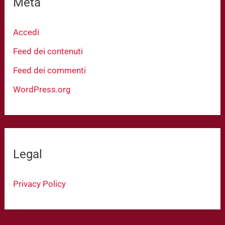
Meta
Accedi
Feed dei contenuti
Feed dei commenti
WordPress.org
Legal
Privacy Policy