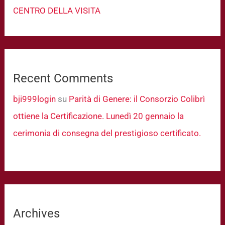
CENTRO DELLA VISITA
Recent Comments
bji999login
su
Parità di Genere: il Consorzio Colibrì
ottiene la Certificazione. Lunedì 20 gennaio la
cerimonia di consegna del prestigioso certificato.
Archives