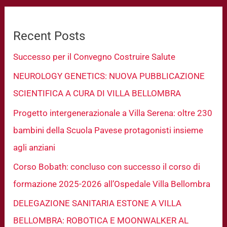
Recent Posts
Successo per il Convegno Costruire Salute
NEUROLOGY GENETICS: NUOVA PUBBLICAZIONE
SCIENTIFICA A CURA DI VILLA BELLOMBRA
Progetto intergenerazionale a Villa Serena: oltre 230
bambini della Scuola Pavese protagonisti insieme
agli anziani
Corso Bobath: concluso con successo il corso di
formazione 2025-2026 all’Ospedale Villa Bellombra
DELEGAZIONE SANITARIA ESTONE A VILLA
BELLOMBRA: ROBOTICA E MOONWALKER AL