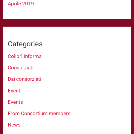
Aprile 2019
Categories
Colibrì Informa
Consorziati
Dai consorziati
Eventi
Events
From Consortium members
News