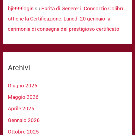
bji999login
su
Parità di Genere: il Consorzio Colibrì
ottiene la Certificazione. Lunedì 20 gennaio la
cerimonia di consegna del prestigioso certificato.
Archivi
Giugno 2026
Maggio 2026
Aprile 2026
Gennaio 2026
Ottobre 2025