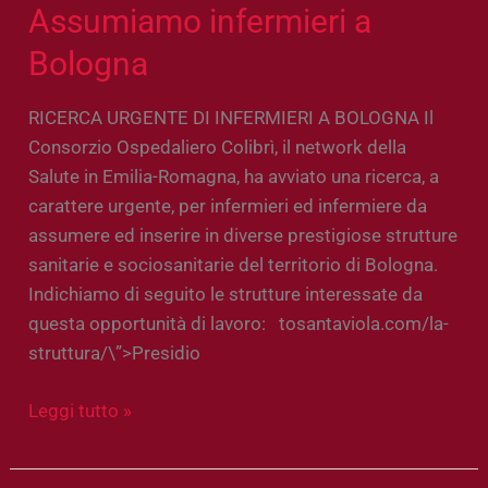
Assumiamo infermieri a
Bologna
RICERCA URGENTE DI INFERMIERI A BOLOGNA Il
Consorzio Ospedaliero Colibrì, il network della
Salute in Emilia-Romagna, ha avviato una ricerca, a
carattere urgente, per infermieri ed infermiere da
assumere ed inserire in diverse prestigiose strutture
sanitarie e sociosanitarie del territorio di Bologna.
Indichiamo di seguito le strutture interessate da
questa opportunità di lavoro: tosantaviola.com/la-
struttura/\”>Presidio
Leggi tutto »