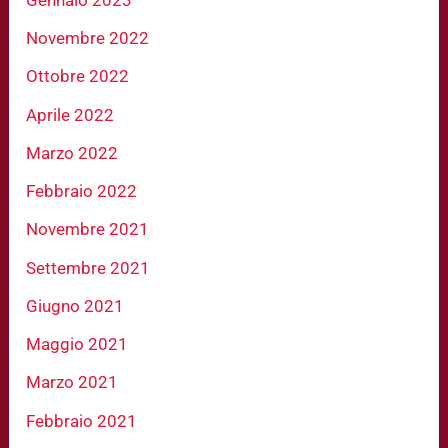
Novembre 2022
Ottobre 2022
Aprile 2022
Marzo 2022
Febbraio 2022
Novembre 2021
Settembre 2021
Giugno 2021
Maggio 2021
Marzo 2021
Febbraio 2021