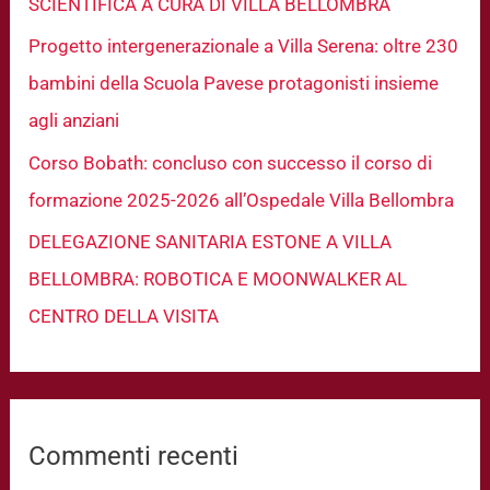
SCIENTIFICA A CURA DI VILLA BELLOMBRA
Progetto intergenerazionale a Villa Serena: oltre 230
bambini della Scuola Pavese protagonisti insieme
agli anziani
Corso Bobath: concluso con successo il corso di
formazione 2025-2026 all’Ospedale Villa Bellombra
DELEGAZIONE SANITARIA ESTONE A VILLA
BELLOMBRA: ROBOTICA E MOONWALKER AL
CENTRO DELLA VISITA
Commenti recenti