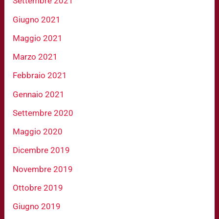
Settembre 2021
Giugno 2021
Maggio 2021
Marzo 2021
Febbraio 2021
Gennaio 2021
Settembre 2020
Maggio 2020
Dicembre 2019
Novembre 2019
Ottobre 2019
Giugno 2019