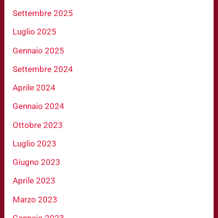
Settembre 2025
Luglio 2025
Gennaio 2025
Settembre 2024
Aprile 2024
Gennaio 2024
Ottobre 2023
Luglio 2023
Giugno 2023
Aprile 2023
Marzo 2023
Gennaio 2023