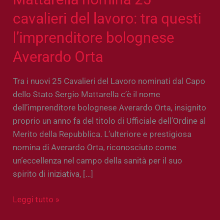
cavalieri del lavoro: tra questi
l’imprenditore bolognese
Averardo Orta
Tra i nuovi 25 Cavalieri del Lavoro nominati dal Capo
dello Stato Sergio Mattarella c’è il nome
dell’imprenditore bolognese Averardo Orta, insignito
proprio un anno fa del titolo di Ufficiale dell’Ordine al
Merito della Repubblica. L’ulteriore e prestigiosa
nomina di Averardo Orta, riconosciuto come
un’eccellenza nel campo della sanità per il suo
spirito di iniziativa, […]
Leggi tutto »