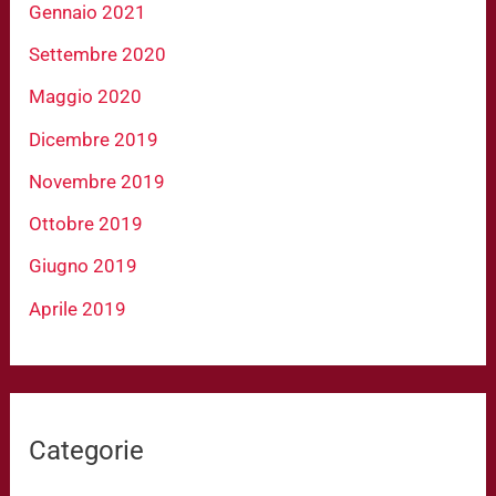
Gennaio 2021
Settembre 2020
Maggio 2020
Dicembre 2019
Novembre 2019
Ottobre 2019
Giugno 2019
Aprile 2019
Categorie