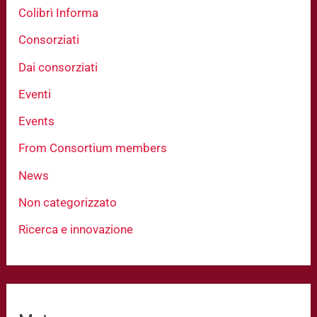
Colibrì Informa
Consorziati
Dai consorziati
Eventi
Events
From Consortium members
News
Non categorizzato
Ricerca e innovazione