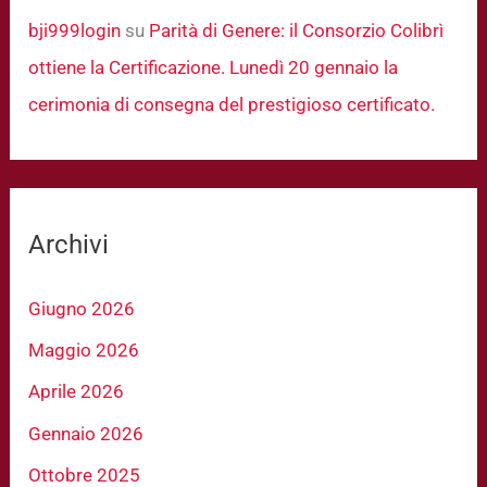
bji999login
su
Parità di Genere: il Consorzio Colibrì
ottiene la Certificazione. Lunedì 20 gennaio la
cerimonia di consegna del prestigioso certificato.
Archivi
Giugno 2026
Maggio 2026
Aprile 2026
Gennaio 2026
Ottobre 2025