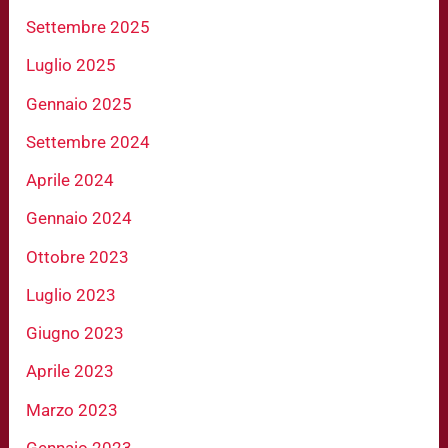
Settembre 2025
Luglio 2025
Gennaio 2025
Settembre 2024
Aprile 2024
Gennaio 2024
Ottobre 2023
Luglio 2023
Giugno 2023
Aprile 2023
Marzo 2023
Gennaio 2023