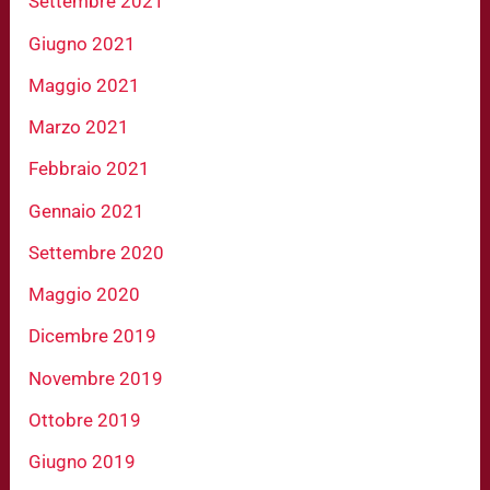
Settembre 2021
Giugno 2021
Maggio 2021
Marzo 2021
Febbraio 2021
Gennaio 2021
Settembre 2020
Maggio 2020
Dicembre 2019
Novembre 2019
Ottobre 2019
Giugno 2019