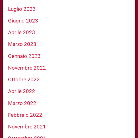
Luglio 2023
Giugno 2023
Aprile 2023
Marzo 2023
Gennaio 2023
Novembre 2022
Ottobre 2022
Aprile 2022
Marzo 2022
Febbraio 2022
Novembre 2021