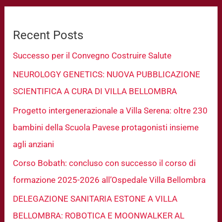
Recent Posts
Successo per il Convegno Costruire Salute
NEUROLOGY GENETICS: NUOVA PUBBLICAZIONE
SCIENTIFICA A CURA DI VILLA BELLOMBRA
Progetto intergenerazionale a Villa Serena: oltre 230
bambini della Scuola Pavese protagonisti insieme
agli anziani
Corso Bobath: concluso con successo il corso di
formazione 2025-2026 all’Ospedale Villa Bellombra
DELEGAZIONE SANITARIA ESTONE A VILLA
BELLOMBRA: ROBOTICA E MOONWALKER AL