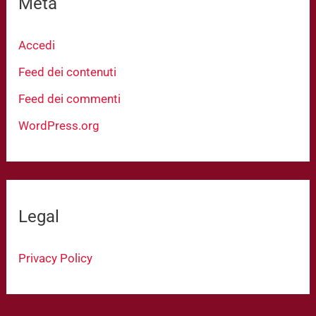
Meta
Accedi
Feed dei contenuti
Feed dei commenti
WordPress.org
Legal
Privacy Policy