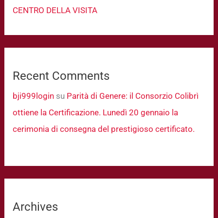
CENTRO DELLA VISITA
Recent Comments
bji999login
su
Parità di Genere: il Consorzio Colibrì
ottiene la Certificazione. Lunedì 20 gennaio la
cerimonia di consegna del prestigioso certificato.
Archives