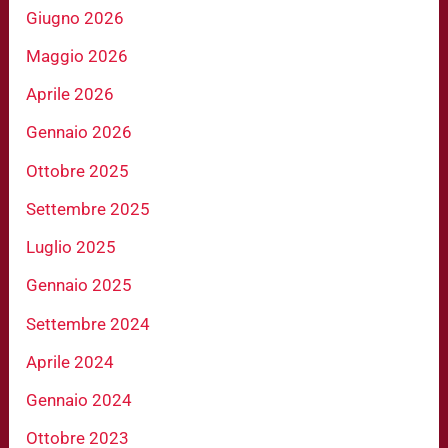
Giugno 2026
Maggio 2026
Aprile 2026
Gennaio 2026
Ottobre 2025
Settembre 2025
Luglio 2025
Gennaio 2025
Settembre 2024
Aprile 2024
Gennaio 2024
Ottobre 2023