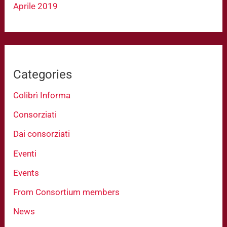
Aprile 2019
Categories
Colibrì Informa
Consorziati
Dai consorziati
Eventi
Events
From Consortium members
News