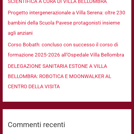
SCIENTIFICA A CURA DI VILLA BELLOMBRA
Progetto intergenerazionale a Villa Serena: oltre 230
bambini della Scuola Pavese protagonisti insieme
agli anziani
Corso Bobath: concluso con successo il corso di
formazione 2025-2026 all’Ospedale Villa Bellombra
DELEGAZIONE SANITARIA ESTONE A VILLA
BELLOMBRA: ROBOTICA E MOONWALKER AL
CENTRO DELLA VISITA
Commenti recenti