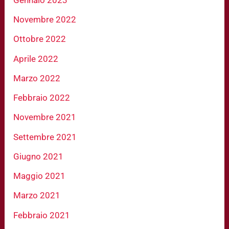
Novembre 2022
Ottobre 2022
Aprile 2022
Marzo 2022
Febbraio 2022
Novembre 2021
Settembre 2021
Giugno 2021
Maggio 2021
Marzo 2021
Febbraio 2021