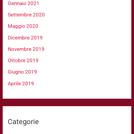
Gennaio 2021
Settembre 2020
Maggio 2020
Dicembre 2019
Novembre 2019
Ottobre 2019
Giugno 2019
Aprile 2019
Categorie