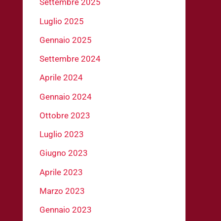
Settembre 2025
Luglio 2025
Gennaio 2025
Settembre 2024
Aprile 2024
Gennaio 2024
Ottobre 2023
Luglio 2023
Giugno 2023
Aprile 2023
Marzo 2023
Gennaio 2023