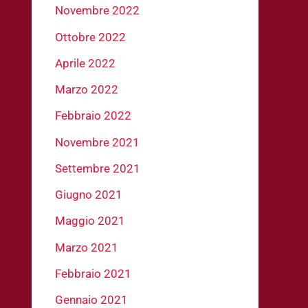
Novembre 2022
Ottobre 2022
Aprile 2022
Marzo 2022
Febbraio 2022
Novembre 2021
Settembre 2021
Giugno 2021
Maggio 2021
Marzo 2021
Febbraio 2021
Gennaio 2021