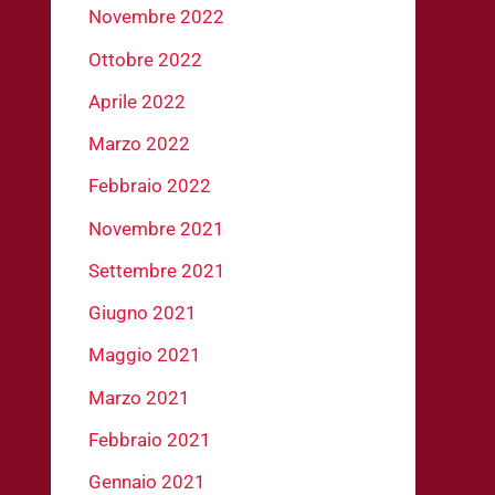
Novembre 2022
Ottobre 2022
Aprile 2022
Marzo 2022
Febbraio 2022
Novembre 2021
Settembre 2021
Giugno 2021
Maggio 2021
Marzo 2021
Febbraio 2021
Gennaio 2021