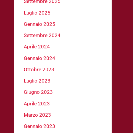
Settembre 2025
Luglio 2025
Gennaio 2025
Settembre 2024
Aprile 2024
Gennaio 2024
Ottobre 2023
Luglio 2023
Giugno 2023
Aprile 2023
Marzo 2023
Gennaio 2023