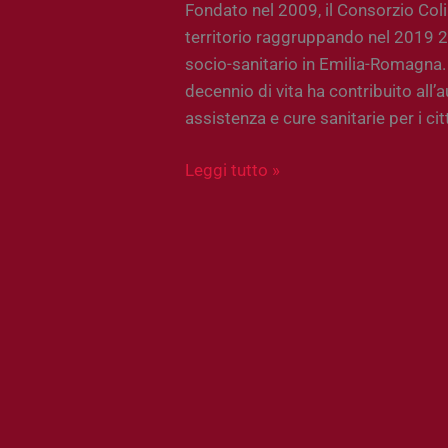
Fondato nel 2009, il Consorzio Coli
territorio raggruppando nel 2019 20
socio-sanitario in Emilia-Romagna.
decennio di vita ha contribuito all’
assistenza e cure sanitarie per i cit
Leggi tutto »